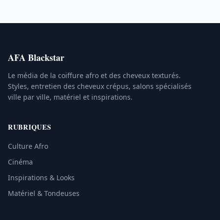
AFA Blackstar
Le média de la coiffure afro et des cheveux texturés.
Styles, entretien des cheveux crépus, salons spécialisés
ville par ville, matériel et inspirations.
RUBRIQUES
Culture Afro
Cinéma
Inspirations & Looks
Matériel & Tondeuses