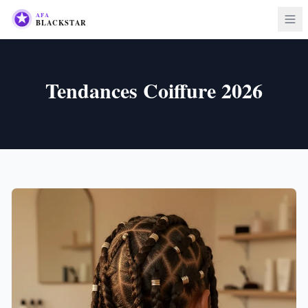
Tendances Coiffure 2026