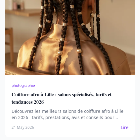
photographie
Coiffure afro à Lille : salons spécialisés, tarifs et
tendances 2026
Découvrez les meilleurs salons de coiffure afro à Lille
en 2026 : tarifs, prestations, avis et conseils pour
sublimer vos cheveux crépus ou frisés.
Lire
21 May 2026