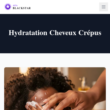
Hydratation Cheveux Crépus