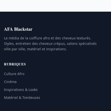
AFA Blackstar
Le média de la coiffure afro et des cheveux texturés.
Styles, entretien des cheveux crépus, salons spécialisés
ville par ville, matériel et inspirations.
RUBRIQUES
Culture Afro
Cinéma
Inspirations & Looks
Matériel & Tondeuses