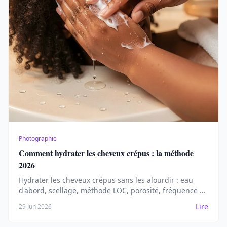
Photographie
Comment hydrater les cheveux crépus : la méthode
2026
Hydrater les cheveux crépus sans les alourdir : eau
d'abord, scellage, méthode LOC, porosité, fréquence et
spray maison. Le guide concret 2026.
Lire
29 Jun 2026