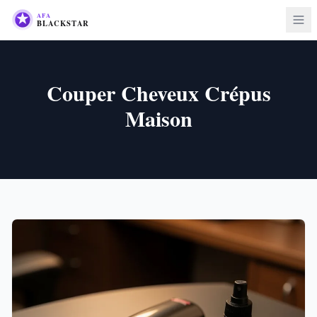
Couper Cheveux Crépus
Maison