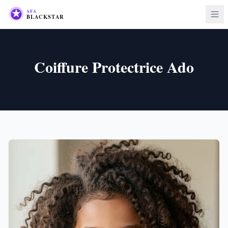
Coiffure Protectrice Ado