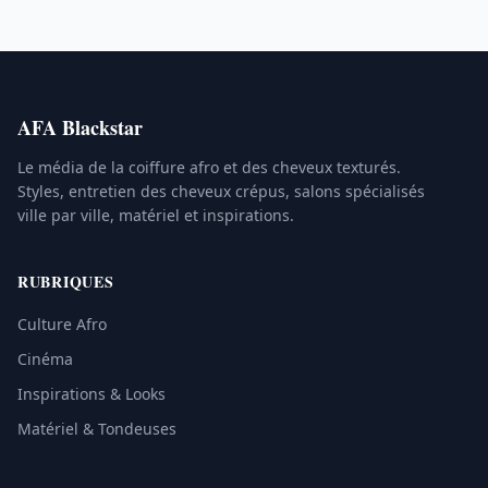
AFA Blackstar
Le média de la coiffure afro et des cheveux texturés.
Styles, entretien des cheveux crépus, salons spécialisés
ville par ville, matériel et inspirations.
RUBRIQUES
Culture Afro
Cinéma
Inspirations & Looks
Matériel & Tondeuses