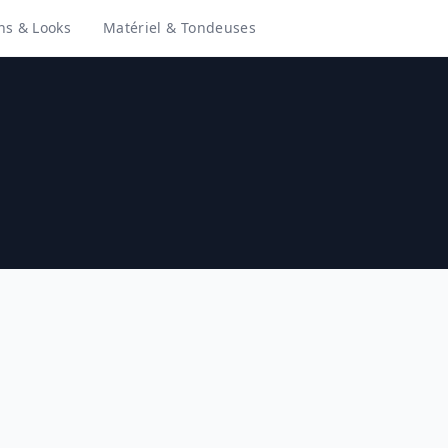
ns & Looks
Matériel & Tondeuses