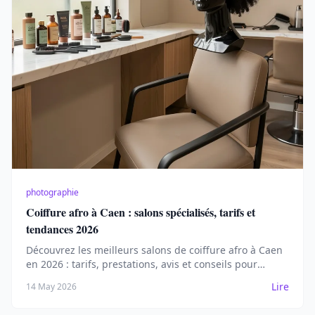
photographie
Coiffure afro à Caen : salons spécialisés, tarifs et
tendances 2026
Découvrez les meilleurs salons de coiffure afro à Caen
en 2026 : tarifs, prestations, avis et conseils pour
sublimer vos cheveux crépus ou frisés.
Lire
14 May 2026