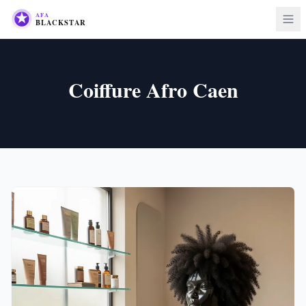
Coiffure Afro Caen