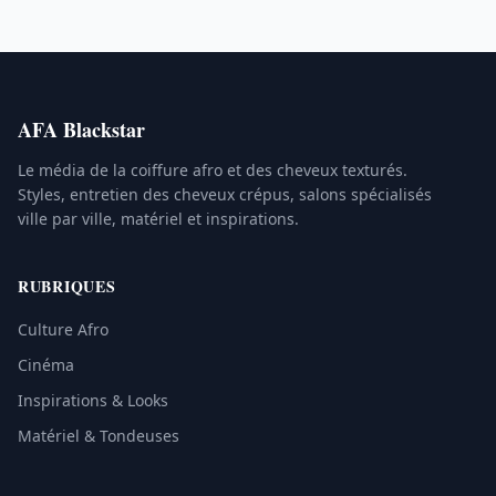
AFA Blackstar
Le média de la coiffure afro et des cheveux texturés.
Styles, entretien des cheveux crépus, salons spécialisés
ville par ville, matériel et inspirations.
RUBRIQUES
Culture Afro
Cinéma
Inspirations & Looks
Matériel & Tondeuses