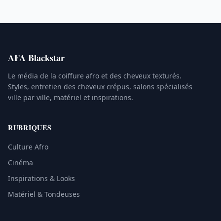
AFA Blackstar
Le média de la coiffure afro et des cheveux texturés.
Styles, entretien des cheveux crépus, salons spécialisés
ville par ville, matériel et inspirations.
RUBRIQUES
Culture Afro
Cinéma
Inspirations & Looks
Matériel & Tondeuses