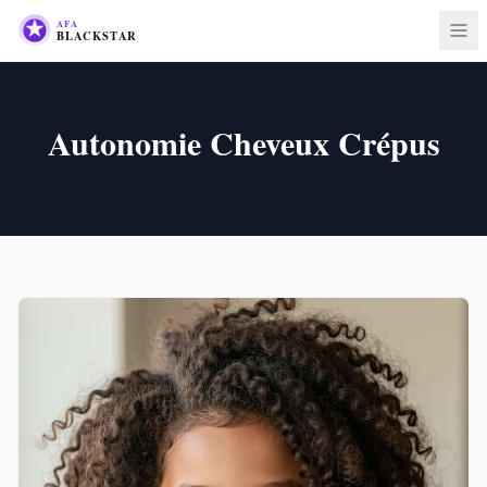
Autonomie Cheveux Crépus