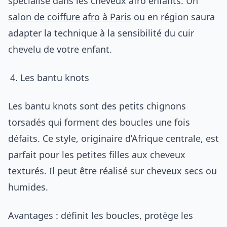
spécialisé dans les cheveux afro enfants. Un
salon de coiffure afro à Paris
ou en région saura
adapter la technique à la sensibilité du cuir
chevelu de votre enfant.
Les bantu knots
Les bantu knots sont des petits chignons
torsadés qui forment des boucles une fois
défaits. Ce style, originaire d’Afrique centrale, est
parfait pour les petites filles aux cheveux
texturés. Il peut être réalisé sur cheveux secs ou
humides.
Avantages : définit les boucles, protège les