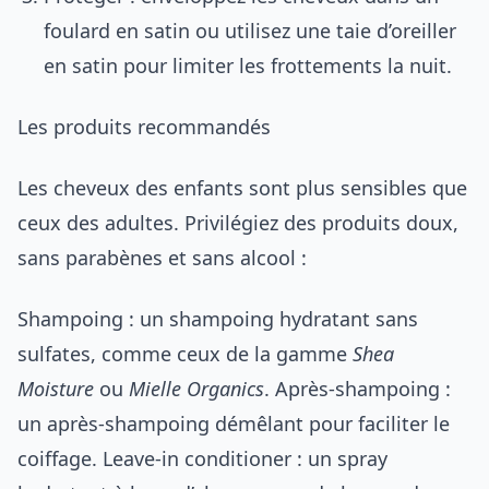
foulard en satin ou utilisez une taie d’oreiller
en satin pour limiter les frottements la nuit.
Les produits recommandés
Les cheveux des enfants sont plus sensibles que
ceux des adultes. Privilégiez des produits doux,
sans parabènes et sans alcool :
Shampoing : un shampoing hydratant sans
sulfates, comme ceux de la gamme
Shea
Moisture
ou
Mielle Organics
. Après-shampoing :
un après-shampoing démêlant pour faciliter le
coiffage. Leave-in conditioner : un spray