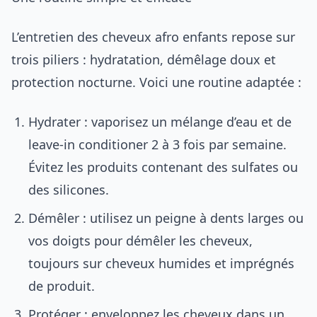
L’entretien des cheveux afro enfants repose sur
trois piliers : hydratation, démêlage doux et
protection nocturne. Voici une routine adaptée :
Hydrater : vaporisez un mélange d’eau et de
leave-in conditioner 2 à 3 fois par semaine.
Évitez les produits contenant des sulfates ou
des silicones.
Démêler : utilisez un peigne à dents larges ou
vos doigts pour démêler les cheveux,
toujours sur cheveux humides et imprégnés
de produit.
Protéger : enveloppez les cheveux dans un