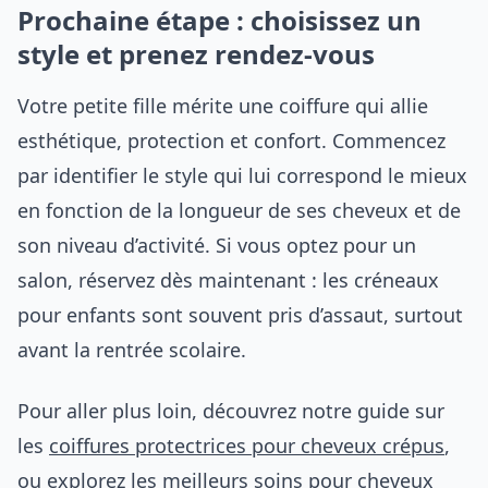
Prochaine étape : choisissez un
style et prenez rendez-vous
Votre petite fille mérite une coiffure qui allie
esthétique, protection et confort. Commencez
par identifier le style qui lui correspond le mieux
en fonction de la longueur de ses cheveux et de
son niveau d’activité. Si vous optez pour un
salon, réservez dès maintenant : les créneaux
pour enfants sont souvent pris d’assaut, surtout
avant la rentrée scolaire.
Pour aller plus loin, découvrez notre guide sur
les
coiffures protectrices pour cheveux crépus
,
ou explorez les meilleurs soins pour cheveux