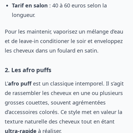
Tarif en salon
: 40 à 60 euros selon la
longueur.
Pour les maintenir, vaporisez un mélange d’eau
et de leave-in conditioner le soir et enveloppez
les cheveux dans un foulard en satin.
2. Les afro puffs
L’
afro puff
est un classique intemporel. Il s’agit
de rassembler les cheveux en une ou plusieurs
grosses couettes, souvent agrémentées
d’accessoires colorés. Ce style met en valeur la
texture naturelle des cheveux tout en étant
ultra-rapide
à réaliser.