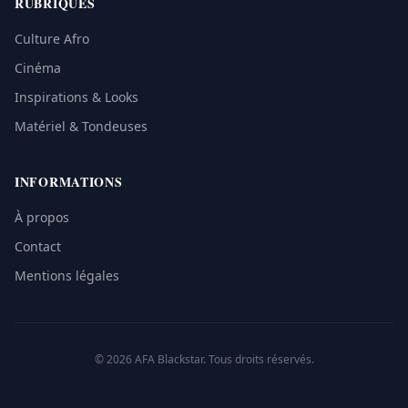
RUBRIQUES
Culture Afro
Cinéma
Inspirations & Looks
Matériel & Tondeuses
INFORMATIONS
À propos
Contact
Mentions légales
© 2026 AFA Blackstar. Tous droits réservés.