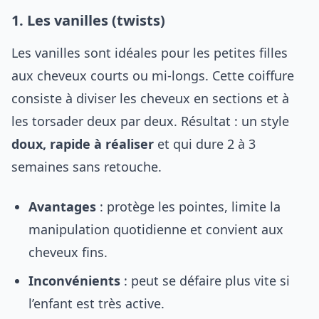
1. Les vanilles (twists)
Les vanilles sont idéales pour les petites filles
aux cheveux courts ou mi-longs. Cette coiffure
consiste à diviser les cheveux en sections et à
les torsader deux par deux. Résultat : un style
doux, rapide à réaliser
et qui dure 2 à 3
semaines sans retouche.
Avantages
: protège les pointes, limite la
manipulation quotidienne et convient aux
cheveux fins.
Inconvénients
: peut se défaire plus vite si
l’enfant est très active.