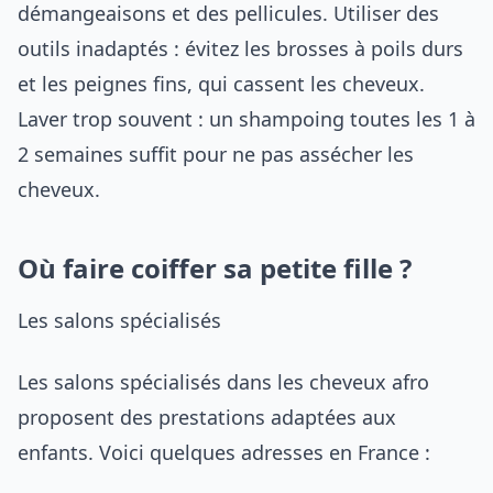
démangeaisons et des pellicules. Utiliser des
outils inadaptés : évitez les brosses à poils durs
et les peignes fins, qui cassent les cheveux.
Laver trop souvent : un shampoing toutes les 1 à
2 semaines suffit pour ne pas assécher les
cheveux.
Où faire coiffer sa petite fille ?
Les salons spécialisés
Les salons spécialisés dans les cheveux afro
proposent des prestations adaptées aux
enfants. Voici quelques adresses en France :