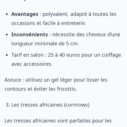
Avantages
: polyvalent, adapté à toutes les
occasions et facile à entretenir.
Inconvénients
: nécessite des cheveux d’une
longueur minimale de 5 cm.
Tarif en salon : 25 à 40 euros pour un coiffage
avec accessoires.
Astuce : utilisez un gel léger pour lisser les
contours et éviter les frisottis.
Les tresses africaines (cornrows)
Les tresses africaines sont parfaites pour les