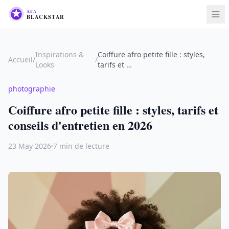
Inspirations &
Coiffure afro petite fille : styles,
Accueil
/
/
Looks
tarifs et …
photographie
Coiffure afro petite fille : styles, tarifs et
conseils d'entretien en 2026
23 May 2026
7 min de lecture