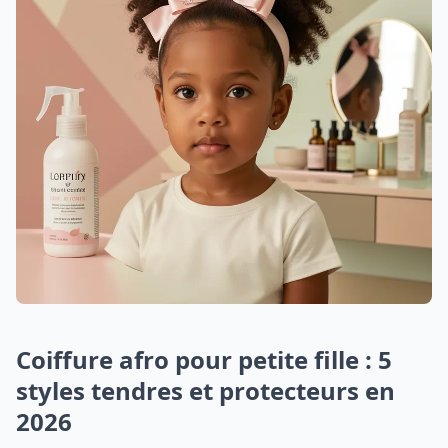
Coiffure afro pour petite fille : 5
styles tendres et protecteurs en
2026