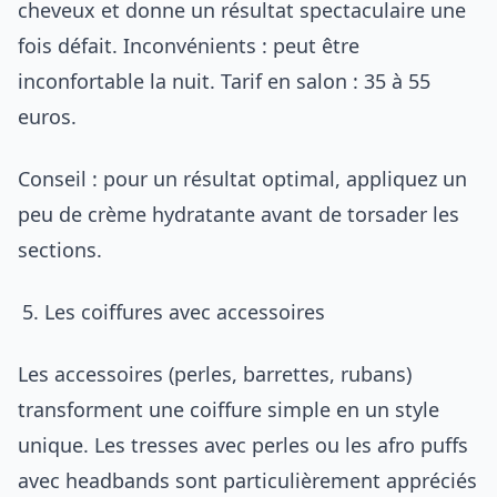
cheveux et donne un résultat spectaculaire une
fois défait. Inconvénients : peut être
inconfortable la nuit. Tarif en salon : 35 à 55
euros.
Conseil : pour un résultat optimal, appliquez un
peu de crème hydratante avant de torsader les
sections.
Les coiffures avec accessoires
Les accessoires (perles, barrettes, rubans)
transforment une coiffure simple en un style
unique. Les tresses avec perles ou les afro puffs
avec headbands sont particulièrement appréciés