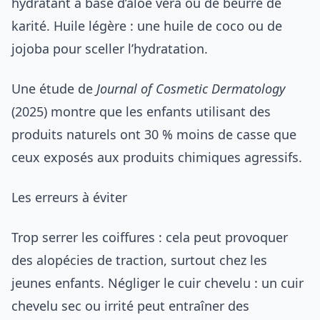
hydratant à base d’aloe vera ou de beurre de
karité. Huile légère : une huile de coco ou de
jojoba pour sceller l’hydratation.
Une étude de
Journal of Cosmetic Dermatology
(2025) montre que les enfants utilisant des
produits naturels ont 30 % moins de casse que
ceux exposés aux produits chimiques agressifs.
Les erreurs à éviter
Trop serrer les coiffures : cela peut provoquer
des alopécies de traction, surtout chez les
jeunes enfants. Négliger le cuir chevelu : un cuir
chevelu sec ou irrité peut entraîner des