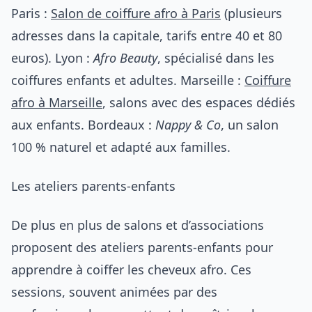
Paris :
Salon de coiffure afro à Paris
(plusieurs
adresses dans la capitale, tarifs entre 40 et 80
euros). Lyon :
Afro Beauty
, spécialisé dans les
coiffures enfants et adultes. Marseille :
Coiffure
afro à Marseille
, salons avec des espaces dédiés
aux enfants. Bordeaux :
Nappy & Co
, un salon
100 % naturel et adapté aux familles.
Les ateliers parents-enfants
De plus en plus de salons et d’associations
proposent des ateliers parents-enfants pour
apprendre à coiffer les cheveux afro. Ces
sessions, souvent animées par des