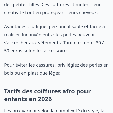
des petites filles. Ces coiffures stimulent leur
créativité tout en protégeant leurs cheveux.
Avantages : ludique, personnalisable et facile à
réaliser. Inconvénients : les perles peuvent
s’accrocher aux vêtements. Tarif en salon : 30 à
50 euros selon les accessoires.
Pour éviter les cassures, privilégiez des perles en
bois ou en plastique léger.
Tarifs des coiffures afro pour
enfants en 2026
Les prix varient selon la complexité du style, la