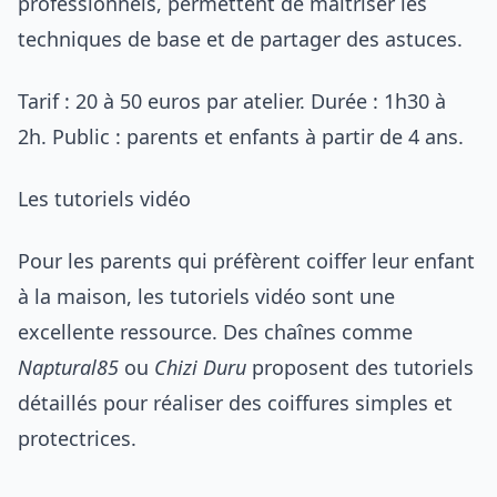
professionnels, permettent de maîtriser les
techniques de base et de partager des astuces.
Tarif : 20 à 50 euros par atelier. Durée : 1h30 à
2h. Public : parents et enfants à partir de 4 ans.
Les tutoriels vidéo
Pour les parents qui préfèrent coiffer leur enfant
à la maison, les tutoriels vidéo sont une
excellente ressource. Des chaînes comme
Naptural85
ou
Chizi Duru
proposent des tutoriels
détaillés pour réaliser des coiffures simples et
protectrices.