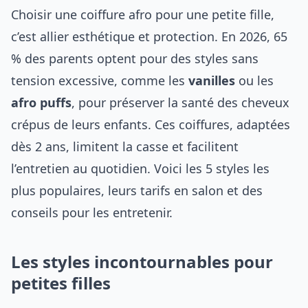
Choisir une coiffure afro pour une petite fille,
c’est allier esthétique et protection. En 2026, 65
% des parents optent pour des styles sans
tension excessive, comme les
vanilles
ou les
afro puffs
, pour préserver la santé des cheveux
crépus de leurs enfants. Ces coiffures, adaptées
dès 2 ans, limitent la casse et facilitent
l’entretien au quotidien. Voici les 5 styles les
plus populaires, leurs tarifs en salon et des
conseils pour les entretenir.
Les styles incontournables pour
petites filles