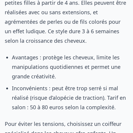
petites filles à partir de 4 ans. Elles peuvent être
réalisées avec ou sans extensions, et
agrémentées de perles ou de fils colorés pour
un effet ludique. Ce style dure 3 à 6 semaines
selon la croissance des cheveux.
Avantages : protège les cheveux, limite les
manipulations quotidiennes et permet une
grande créativité.
Inconvénients : peut être trop serré si mal
réalisé (risque d’alopécie de traction). Tarif en
salon : 50 à 80 euros selon la complexité.
Pour éviter les tensions, choisissez un coiffeur